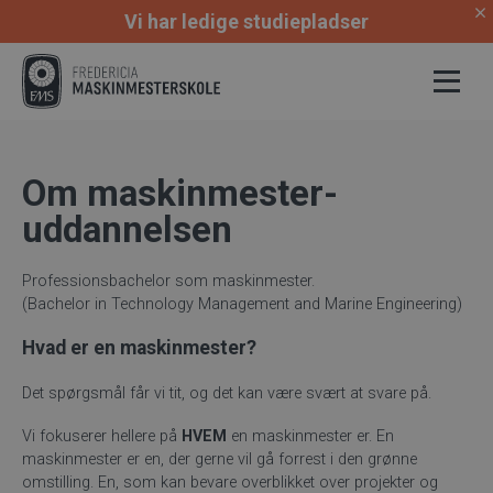
Vi har ledige studiepladser
Om maskinmester-
uddannelsen
Professionsbachelor som maskinmester.
(Bachelor in Technology Management and Marine Engineering)
Hvad er en maskinmester?
Det spørgsmål får vi tit, og det kan være svært at svare på.
Vi fokuserer hellere på
HVEM
en maskinmester er. En
maskinmester er en, der gerne vil gå forrest i den grønne
omstilling. En, som kan bevare overblikket over projekter og